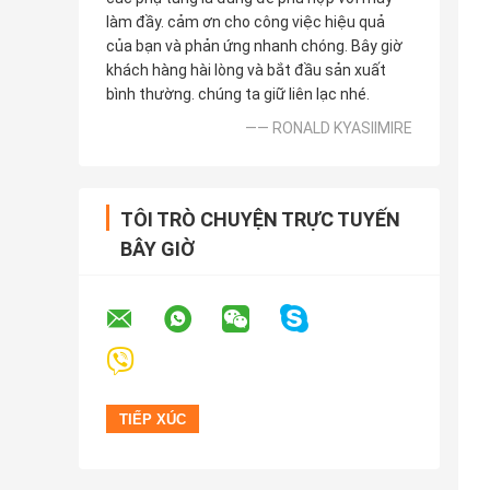
làm đầy. cảm ơn cho công việc hiệu quả
của bạn và phản ứng nhanh chóng. Bây giờ
khách hàng hài lòng và bắt đầu sản xuất
bình thường. chúng ta giữ liên lạc nhé.
—— RONALD KYASIIMIRE
TÔI TRÒ CHUYỆN TRỰC TUYẾN
BÂY GIỜ